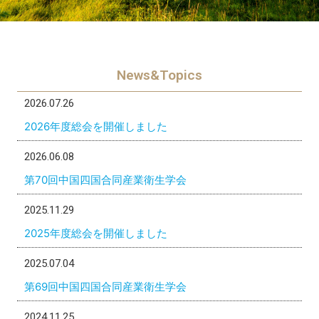
News&Topics
2026.07.26
2026年度総会を開催しました
2026.06.08
第70回中国四国合同産業衛生学会
2025.11.29
2025年度総会を開催しました
2025.07.04
第69回中国四国合同産業衛生学会
2024.11.25